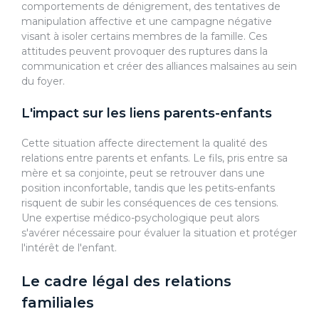
comportements de dénigrement, des tentatives de
manipulation affective et une campagne négative
visant à isoler certains membres de la famille. Ces
attitudes peuvent provoquer des ruptures dans la
communication et créer des alliances malsaines au sein
du foyer.
L'impact sur les liens parents-enfants
Cette situation affecte directement la qualité des
relations entre parents et enfants. Le fils, pris entre sa
mère et sa conjointe, peut se retrouver dans une
position inconfortable, tandis que les petits-enfants
risquent de subir les conséquences de ces tensions.
Une expertise médico-psychologique peut alors
s'avérer nécessaire pour évaluer la situation et protéger
l'intérêt de l'enfant.
Le cadre légal des relations
familiales