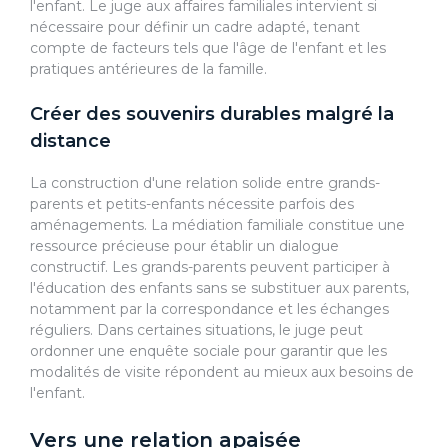
l'enfant. Le juge aux affaires familiales intervient si
nécessaire pour définir un cadre adapté, tenant
compte de facteurs tels que l'âge de l'enfant et les
pratiques antérieures de la famille.
Créer des souvenirs durables malgré la
distance
La construction d'une relation solide entre grands-
parents et petits-enfants nécessite parfois des
aménagements. La médiation familiale constitue une
ressource précieuse pour établir un dialogue
constructif. Les grands-parents peuvent participer à
l'éducation des enfants sans se substituer aux parents,
notamment par la correspondance et les échanges
réguliers. Dans certaines situations, le juge peut
ordonner une enquête sociale pour garantir que les
modalités de visite répondent au mieux aux besoins de
l'enfant.
Vers une relation apaisée