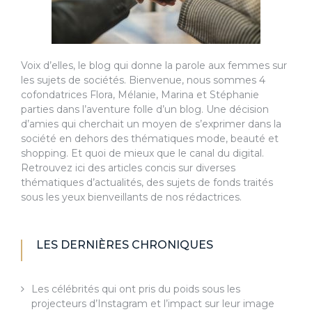
Voix d’elles, le blog qui donne la parole aux femmes sur
les sujets de sociétés. Bienvenue, nous sommes 4
cofondatrices Flora, Mélanie, Marina et Stéphanie
parties dans l’aventure folle d’un blog. Une décision
d’amies qui cherchait un moyen de s’exprimer dans la
société en dehors des thématiques mode, beauté et
shopping. Et quoi de mieux que le canal du digital.
Retrouvez ici des articles concis sur diverses
thématiques d’actualités, des sujets de fonds traités
sous les yeux bienveillants de nos rédactrices.
LES DERNIÈRES CHRONIQUES
Les célébrités qui ont pris du poids sous les
projecteurs d’Instagram et l’impact sur leur image