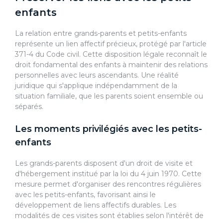
enfants
La relation entre grands-parents et petits-enfants
représente un lien affectif précieux, protégé par l'article
371-4 du Code civil. Cette disposition légale reconnaît le
droit fondamental des enfants à maintenir des relations
personnelles avec leurs ascendants. Une réalité
juridique qui s'applique indépendamment de la
situation familiale, que les parents soient ensemble ou
séparés.
Les moments privilégiés avec les petits-
enfants
Les grands-parents disposent d'un droit de visite et
d'hébergement institué par la loi du 4 juin 1970. Cette
mesure permet d'organiser des rencontres régulières
avec les petits-enfants, favorisant ainsi le
développement de liens affectifs durables. Les
modalités de ces visites sont établies selon l'intérêt de