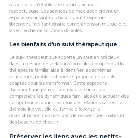
ressentis et d'établir une communication
respectueuse. Les séances de médiation créent un
espace sécurisant où chacun peut s'exprimer
librement, facilitant ainsi la compréhension mutuelle et
la recherche de solutions durables.
Les bienfaits d'un suivi thérapeutique
Le suivi thérapeutique apporte un soutien précieux
dans la gestion des relations familiales complexes. Un
thérapeute familial aide à identifier les schémas
relationnels problématiques et propose des outils
adaptés pour les transformer. Cette approche
thérapeutique permet de travailler sur soi, de
comprendre les dynamiques familiales et d'acquérir des
compétences pour maintenir des relations saines. La
thérapie individuelle ou familiale favorise la
reconstruction des liens dans le respect des limites et
des besoins de chacun.
Préserver les liens avec les petits-