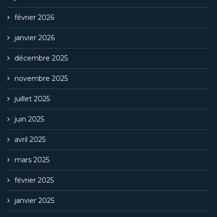
février 2026
janvier 2026
décembre 2025
novembre 2025
juillet 2025
juin 2025
avril 2025
mars 2025
février 2025
janvier 2025