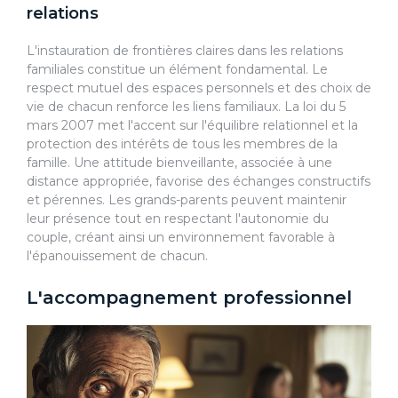
relations
L'instauration de frontières claires dans les relations
familiales constitue un élément fondamental. Le
respect mutuel des espaces personnels et des choix de
vie de chacun renforce les liens familiaux. La loi du 5
mars 2007 met l'accent sur l'équilibre relationnel et la
protection des intérêts de tous les membres de la
famille. Une attitude bienveillante, associée à une
distance appropriée, favorise des échanges constructifs
et pérennes. Les grands-parents peuvent maintenir
leur présence tout en respectant l'autonomie du
couple, créant ainsi un environnement favorable à
l'épanouissement de chacun.
L'accompagnement professionnel