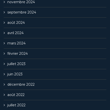
novembre 2024
septembre 2024
août 2024
avril 2024
mars 2024
février 2024
juillet 2023
juin 2023
décembre 2022
août 2022
juillet 2022