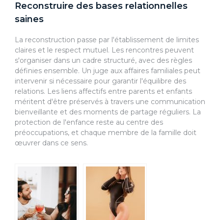
Reconstruire des bases relationnelles
saines
La reconstruction passe par l'établissement de limites
claires et le respect mutuel. Les rencontres peuvent
s'organiser dans un cadre structuré, avec des règles
définies ensemble. Un juge aux affaires familiales peut
intervenir si nécessaire pour garantir l'équilibre des
relations. Les liens affectifs entre parents et enfants
méritent d'être préservés à travers une communication
bienveillante et des moments de partage réguliers. La
protection de l'enfance reste au centre des
préoccupations, et chaque membre de la famille doit
œuvrer dans ce sens.