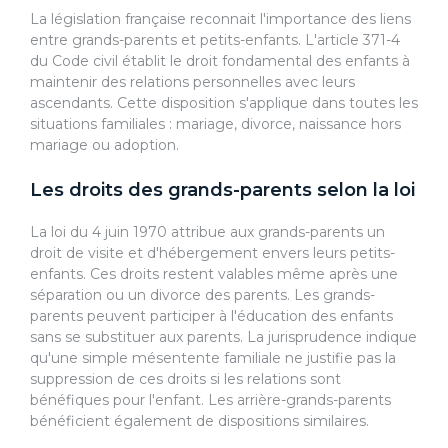
La législation française reconnait l'importance des liens
entre grands-parents et petits-enfants. L'article 371-4
du Code civil établit le droit fondamental des enfants à
maintenir des relations personnelles avec leurs
ascendants. Cette disposition s'applique dans toutes les
situations familiales : mariage, divorce, naissance hors
mariage ou adoption.
Les droits des grands-parents selon la loi
La loi du 4 juin 1970 attribue aux grands-parents un
droit de visite et d'hébergement envers leurs petits-
enfants. Ces droits restent valables même après une
séparation ou un divorce des parents. Les grands-
parents peuvent participer à l'éducation des enfants
sans se substituer aux parents. La jurisprudence indique
qu'une simple mésentente familiale ne justifie pas la
suppression de ces droits si les relations sont
bénéfiques pour l'enfant. Les arrière-grands-parents
bénéficient également de dispositions similaires.