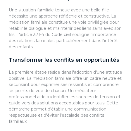
Une situation familiale tendue avec une belle-fille
nécessite une approche réfléchie et constructive. La
médiation familiale constitue une voie privilégiée pour
rétablir le dialogue et maintenir des liens sains avec son
fils. L'article 371-4 du Code civil souligne l'importance
des relations familiales, particulièrement dans l'intérêt
des enfants.
Transformer les conflits en opportunités
La première étape réside dans l'adoption d'une attitude
positive. La médiation familiale offre un cadre neutre et
sécurisant pour exprimer ses ressentis et comprendre
les points de vue de chacun. Un médiateur
professionnel aide à identifier les sources de tension et
guide vers des solutions acceptables pour tous. Cette
démarche permet d'établir une communication
respectueuse et d'éviter l'escalade des conflits
familiaux.