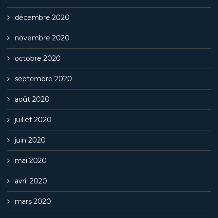
décembre 2020
novembre 2020
octobre 2020
septembre 2020
août 2020
juillet 2020
juin 2020
mai 2020
avril 2020
mars 2020