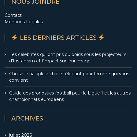
NOUS JOINDRE
Contact
Mentions Légales
LES DERNIERS ARTICLES
Les célébrités qui ont pris du poids sous les projecteurs
d’Instagram et l’impact sur leur image
Choisir le parapluie chic et élégant pour femme qui vous
convient
Guide des pronostics football pour la Ligue 1 et les autres
championnats européens
ARCHIVES
juillet 2026