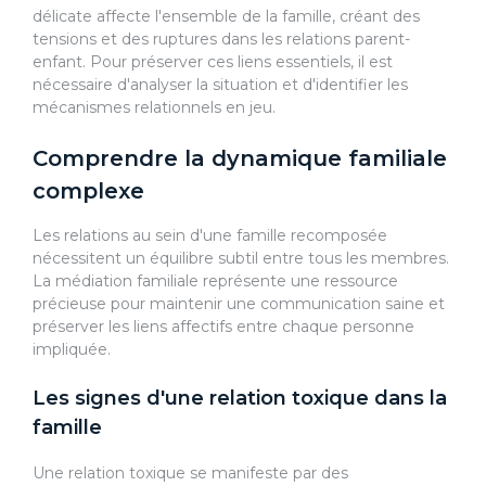
délicate affecte l'ensemble de la famille, créant des
tensions et des ruptures dans les relations parent-
enfant. Pour préserver ces liens essentiels, il est
nécessaire d'analyser la situation et d'identifier les
mécanismes relationnels en jeu.
Comprendre la dynamique familiale
complexe
Les relations au sein d'une famille recomposée
nécessitent un équilibre subtil entre tous les membres.
La médiation familiale représente une ressource
précieuse pour maintenir une communication saine et
préserver les liens affectifs entre chaque personne
impliquée.
Les signes d'une relation toxique dans la
famille
Une relation toxique se manifeste par des