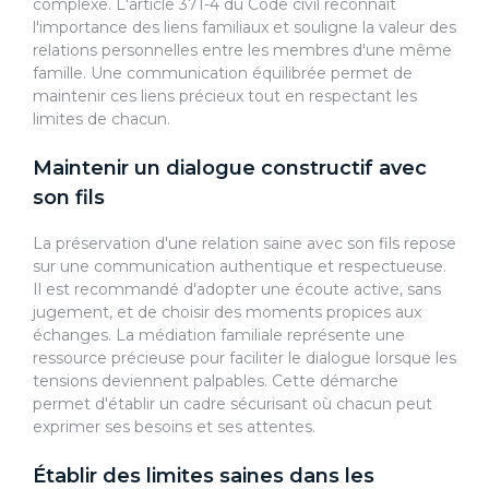
complexe. L'article 371-4 du Code civil reconnaît
l'importance des liens familiaux et souligne la valeur des
relations personnelles entre les membres d'une même
famille. Une communication équilibrée permet de
maintenir ces liens précieux tout en respectant les
limites de chacun.
Maintenir un dialogue constructif avec
son fils
La préservation d'une relation saine avec son fils repose
sur une communication authentique et respectueuse.
Il est recommandé d'adopter une écoute active, sans
jugement, et de choisir des moments propices aux
échanges. La médiation familiale représente une
ressource précieuse pour faciliter le dialogue lorsque les
tensions deviennent palpables. Cette démarche
permet d'établir un cadre sécurisant où chacun peut
exprimer ses besoins et ses attentes.
Établir des limites saines dans les