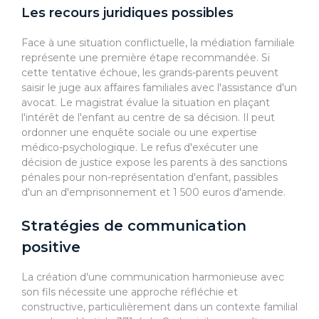
Les recours juridiques possibles
Face à une situation conflictuelle, la médiation familiale
représente une première étape recommandée. Si
cette tentative échoue, les grands-parents peuvent
saisir le juge aux affaires familiales avec l'assistance d'un
avocat. Le magistrat évalue la situation en plaçant
l'intérêt de l'enfant au centre de sa décision. Il peut
ordonner une enquête sociale ou une expertise
médico-psychologique. Le refus d'exécuter une
décision de justice expose les parents à des sanctions
pénales pour non-représentation d'enfant, passibles
d'un an d'emprisonnement et 1 500 euros d'amende.
Stratégies de communication
positive
La création d'une communication harmonieuse avec
son fils nécessite une approche réfléchie et
constructive, particulièrement dans un contexte familial