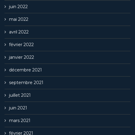
juin 2022
mai 2022
avril 2022
février 2022
janvier 2022
décembre 2021
septembre 2021
juillet 2021
juin 2021
mars 2021
février 2021