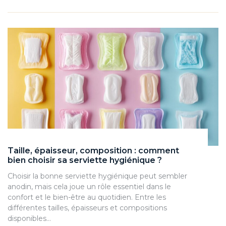
Taille, épaisseur, composition : comment
bien choisir sa serviette hygiénique ?
Choisir la bonne serviette hygiénique peut sembler
anodin, mais cela joue un rôle essentiel dans le
confort et le bien-être au quotidien. Entre les
différentes tailles, épaisseurs et compositions
disponibles…