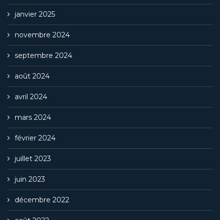
janvier 2025
novembre 2024
septembre 2024
août 2024
avril 2024
mars 2024
février 2024
juillet 2023
juin 2023
décembre 2022