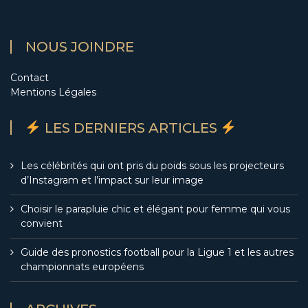
NOUS JOINDRE
Contact
Mentions Légales
LES DERNIERS ARTICLES
Les célébrités qui ont pris du poids sous les projecteurs
d’Instagram et l’impact sur leur image
Choisir le parapluie chic et élégant pour femme qui vous
convient
Guide des pronostics football pour la Ligue 1 et les autres
championnats européens