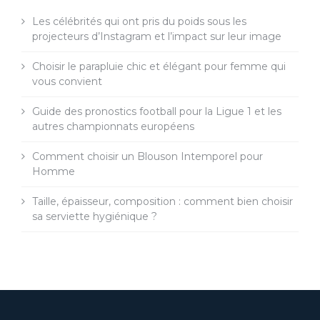
Les célébrités qui ont pris du poids sous les
projecteurs d’Instagram et l’impact sur leur image
Choisir le parapluie chic et élégant pour femme qui
vous convient
Guide des pronostics football pour la Ligue 1 et les
autres championnats européens
Comment choisir un Blouson Intemporel pour
Homme
Taille, épaisseur, composition : comment bien choisir
sa serviette hygiénique ?