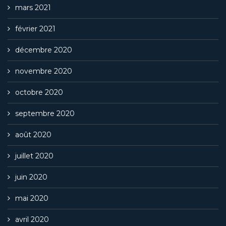
mars 2021
février 2021
décembre 2020
novembre 2020
octobre 2020
septembre 2020
août 2020
juillet 2020
juin 2020
mai 2020
avril 2020