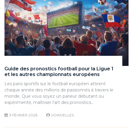
Guide des pronostics football pour la Ligue 1
et les autres championnats européens
Les paris sportifs sur le football européen attirent
chaque année des millions de passionnés à travers le
monde. Que vous soyez un parieur débutant ou
expérimenté, maîtriser l'art des pronostics…
3 FÉVRIER 2026
VOIXDELLES