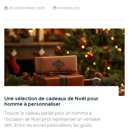
20 DÉCEMBRE 2025
VOIXDELLES
Une sélection de cadeaux de Noël pour
homme à personnaliser
Trouver le cadeau parfait pour un homme à
l'occasion de Noël peut représenter un véritable
défi. Entre les envies particulières, les goûts