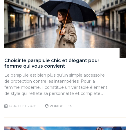
Choisir le parapluie chic et élégant pour
femme qui vous convient
Le parapluie est bien plus qu'un simple accessoire
de protection contre les intempéries. Pour la
femme moderne, il constitue un véritable élément
de style qui reflète sa personnalité et complète…
13 JUILLET 2026
VOIXDELLES