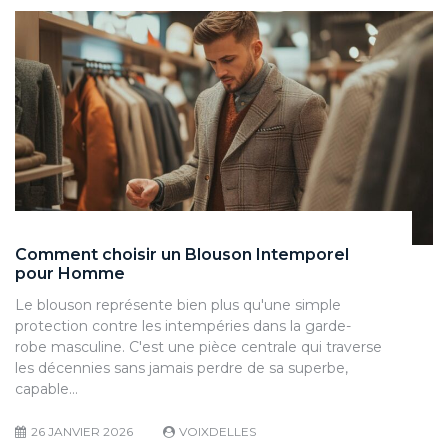
Comment choisir un Blouson Intemporel
pour Homme
Le blouson représente bien plus qu'une simple
protection contre les intempéries dans la garde-
robe masculine. C'est une pièce centrale qui traverse
les décennies sans jamais perdre de sa superbe,
capable…
26 JANVIER 2026
VOIXDELLES