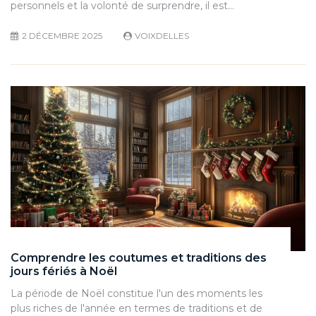
personnels et la volonté de surprendre, il est…
2 DÉCEMBRE 2025
VOIXDELLES
Comprendre les coutumes et traditions des
jours fériés à Noël
La période de Noël constitue l'un des moments les
plus riches de l'année en termes de traditions et de