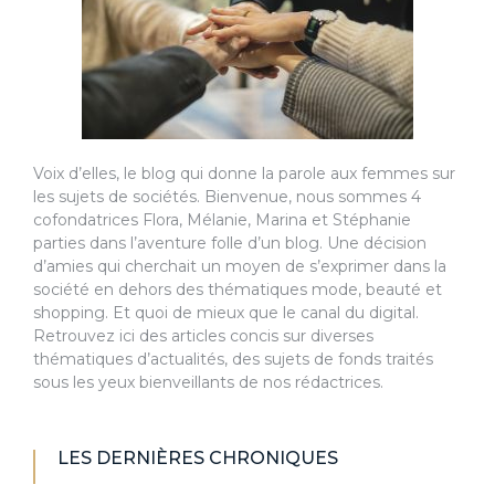
Voix d’elles, le blog qui donne la parole aux femmes sur
les sujets de sociétés. Bienvenue, nous sommes 4
cofondatrices Flora, Mélanie, Marina et Stéphanie
parties dans l’aventure folle d’un blog. Une décision
d’amies qui cherchait un moyen de s’exprimer dans la
société en dehors des thématiques mode, beauté et
shopping. Et quoi de mieux que le canal du digital.
Retrouvez ici des articles concis sur diverses
thématiques d’actualités, des sujets de fonds traités
sous les yeux bienveillants de nos rédactrices.
LES DERNIÈRES CHRONIQUES