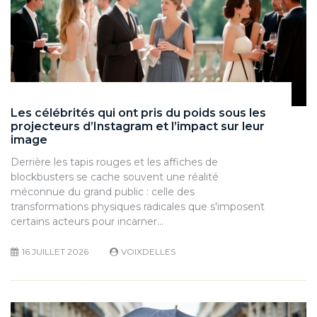
Les célébrités qui ont pris du poids sous les
projecteurs d’Instagram et l’impact sur leur
image
Derrière les tapis rouges et les affiches de
blockbusters se cache souvent une réalité
méconnue du grand public : celle des
transformations physiques radicales que s'imposent
certains acteurs pour incarner…
16 JUILLET 2026
VOIXDELLES