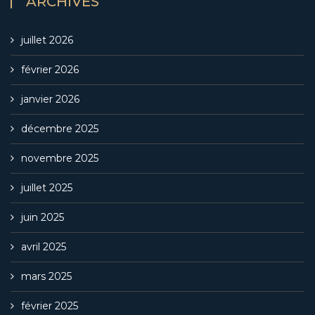
ARCHIVES
juillet 2026
février 2026
janvier 2026
décembre 2025
novembre 2025
juillet 2025
juin 2025
avril 2025
mars 2025
février 2025