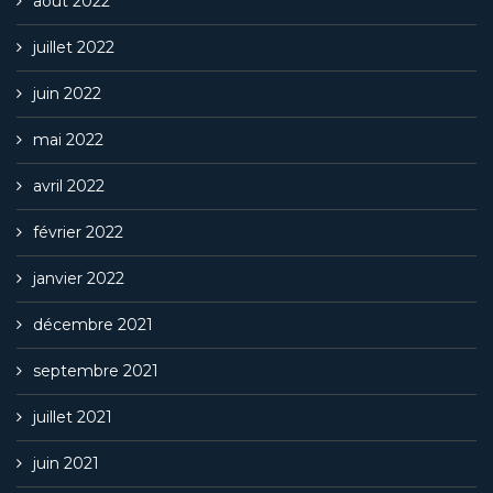
août 2022
juillet 2022
juin 2022
mai 2022
avril 2022
février 2022
janvier 2022
décembre 2021
septembre 2021
juillet 2021
juin 2021