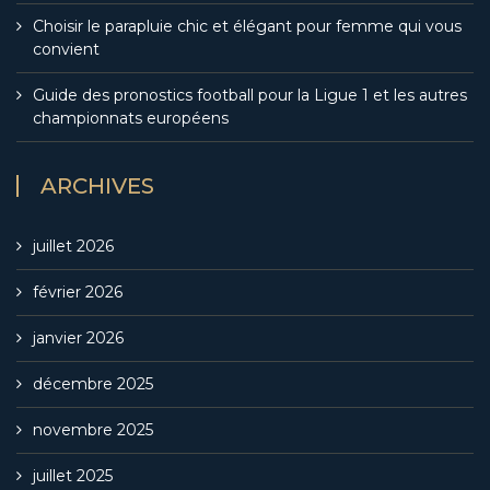
Choisir le parapluie chic et élégant pour femme qui vous
convient
Guide des pronostics football pour la Ligue 1 et les autres
championnats européens
ARCHIVES
juillet 2026
février 2026
janvier 2026
décembre 2025
novembre 2025
juillet 2025