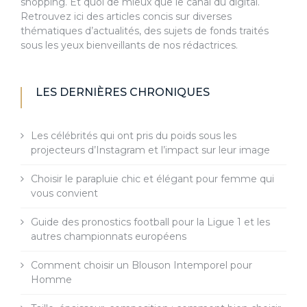
shopping. Et quoi de mieux que le canal du digital.
Retrouvez ici des articles concis sur diverses
thématiques d’actualités, des sujets de fonds traités
sous les yeux bienveillants de nos rédactrices.
LES DERNIÈRES CHRONIQUES
Les célébrités qui ont pris du poids sous les
projecteurs d’Instagram et l’impact sur leur image
Choisir le parapluie chic et élégant pour femme qui
vous convient
Guide des pronostics football pour la Ligue 1 et les
autres championnats européens
Comment choisir un Blouson Intemporel pour
Homme