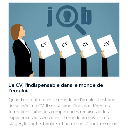
Le CV, l’indispensable dans le monde de
l’emploi.
Quand on rentre dans le monde de l’emploi, il est bon
de se créer un CV. Il sert à connaître les différentes
formations faites, les compétences requises et les
expériences passées dans le monde du travail. Les
stages, les petits boulots et autre sont à mettre sur un