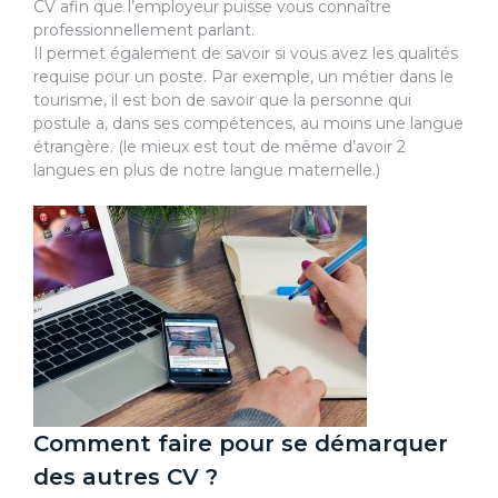
CV afin que l’employeur puisse vous connaître
professionnellement parlant.
Il permet également de savoir si vous avez les qualités
requise pour un poste. Par exemple, un métier dans le
tourisme, il est bon de savoir que la personne qui
postule a, dans ses compétences, au moins une langue
étrangère. (le mieux est tout de même d’avoir 2
langues en plus de notre langue maternelle.)
Comment faire pour se démarquer
des autres CV ?