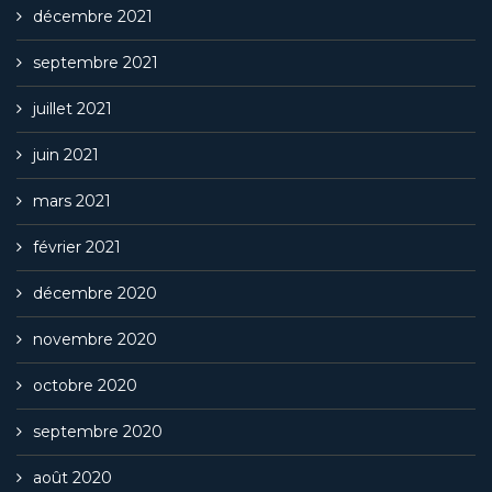
décembre 2021
septembre 2021
juillet 2021
juin 2021
mars 2021
février 2021
décembre 2020
novembre 2020
octobre 2020
septembre 2020
août 2020