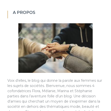
A PROPOS
Voix d’elles, le blog qui donne la parole aux femmes sur
les sujets de sociétés. Bienvenue, nous sommes 4
cofondatrices Flora, Mélanie, Marina et Stéphanie
parties dans l’aventure folle d’un blog. Une décision
d’amies qui cherchait un moyen de s’exprimer dans la
société en dehors des thématiques mode, beauté et