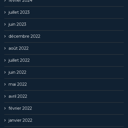
février 2024
juillet 2023
juin 2023
décembre 2022
août 2022
juillet 2022
juin 2022
mai 2022
avril 2022
février 2022
janvier 2022