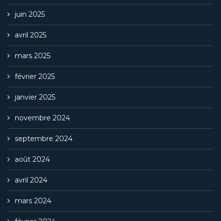
juin 2025
avril 2025
mars 2025
février 2025
janvier 2025
novembre 2024
septembre 2024
août 2024
avril 2024
mars 2024