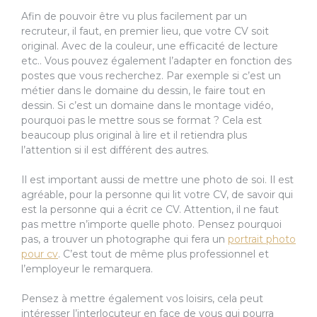
Afin de pouvoir être vu plus facilement par un
recruteur, il faut, en premier lieu, que votre CV soit
original. Avec de la couleur, une efficacité de lecture
etc.. Vous pouvez également l’adapter en fonction des
postes que vous recherchez. Par exemple si c’est un
métier dans le domaine du dessin, le faire tout en
dessin. Si c’est un domaine dans le montage vidéo,
pourquoi pas le mettre sous se format ? Cela est
beaucoup plus original à lire et il retiendra plus
l’attention si il est différent des autres.
Il est important aussi de mettre une photo de soi. Il est
agréable, pour la personne qui lit votre CV, de savoir qui
est la personne qui a écrit ce CV. Attention, il ne faut
pas mettre n’importe quelle photo. Pensez pourquoi
pas, a trouver un photographe qui fera un
portrait photo
pour cv
. C’est tout de même plus professionnel et
l’employeur le remarquera.
Pensez à mettre également vos loisirs, cela peut
intéresser l’interlocuteur en face de vous qui pourra