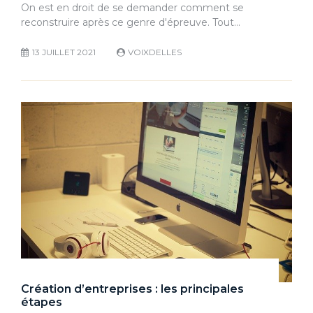
On est en droit de se demander comment se
reconstruire après ce genre d'épreuve. Tout…
13 JUILLET 2021
VOIXDELLES
Création d’entreprises : les principales
étapes