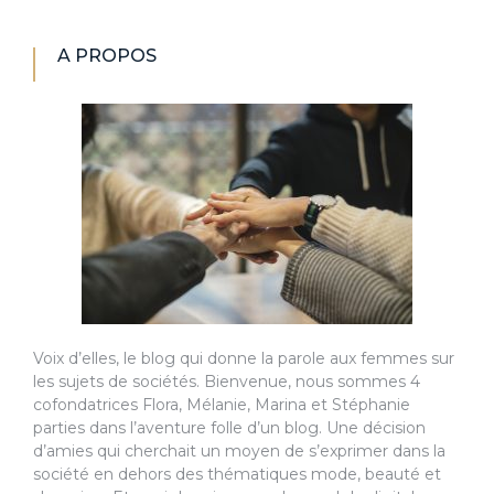
A PROPOS
Voix d’elles, le blog qui donne la parole aux femmes sur
les sujets de sociétés. Bienvenue, nous sommes 4
cofondatrices Flora, Mélanie, Marina et Stéphanie
parties dans l’aventure folle d’un blog. Une décision
d’amies qui cherchait un moyen de s’exprimer dans la
société en dehors des thématiques mode, beauté et