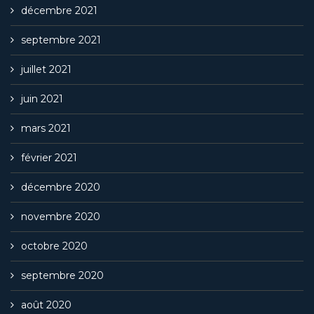
décembre 2021
septembre 2021
juillet 2021
juin 2021
mars 2021
février 2021
décembre 2020
novembre 2020
octobre 2020
septembre 2020
août 2020