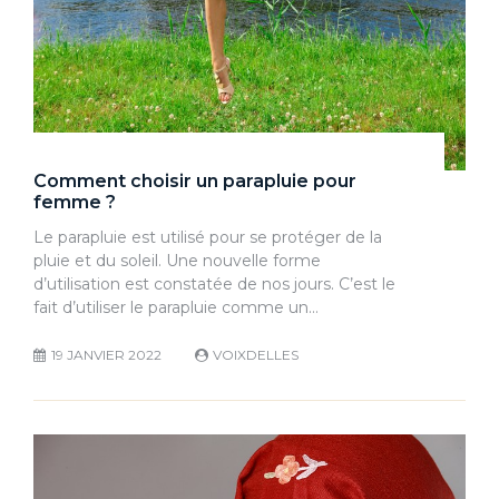
Comment choisir un parapluie pour
femme ?
Le parapluie est utilisé pour se protéger de la
pluie et du soleil. Une nouvelle forme
d’utilisation est constatée de nos jours. C’est le
fait d’utiliser le parapluie comme un…
19 JANVIER 2022
VOIXDELLES