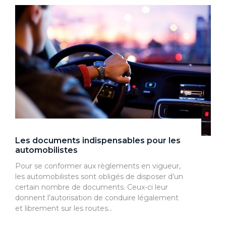
Les documents indispensables pour les
automobilistes
Pour se conformer aux règlements en vigueur,
les automobilistes sont obligés de disposer d’un
certain nombre de documents. Ceux-ci leur
donnent l’autorisation de conduire légalement
et librement sur les routes…