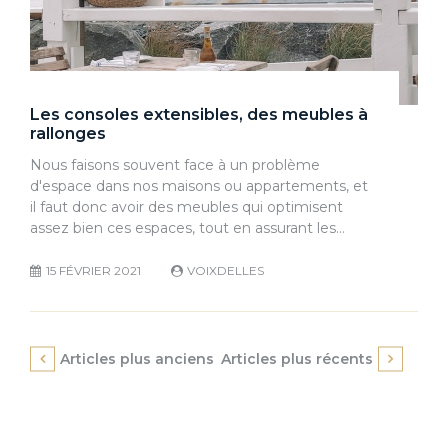
Les consoles extensibles, des meubles à
rallonges
Nous faisons souvent face à un problème
d'espace dans nos maisons ou appartements, et
il faut donc avoir des meubles qui optimisent
assez bien ces espaces, tout en assurant les…
15 FÉVRIER 2021
VOIXDELLES
Navigation
Articles plus anciens
Articles plus récents
des
articles