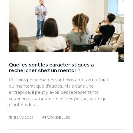
Quelles sont les caracteristiques a
rechercher chez un mentor ?
Certains personnages sont plus aptes au tutorat
ou mentorat que d’autres. Mais dans une
entreprise, il peut y avoir des représentants
supérieurs, compétents et très performants qui
n’ont pas les…
11 MAI 2022
VOIXDELLES