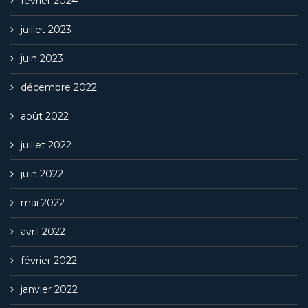
février 2024
juillet 2023
juin 2023
décembre 2022
août 2022
juillet 2022
juin 2022
mai 2022
avril 2022
février 2022
janvier 2022