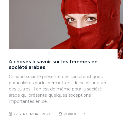
4 choses à savoir sur les femmes en
société arabes
Chaque société présente des caractéristiques
particulières qui lui permettent de se distinguer
des autres. Il en est de même pour la société
arabe qui présente quelques exceptions
importantes en ce…
27 SEPTEMBRE 2021
VOIXDELLES