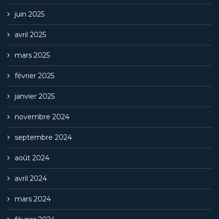
juin 2025
avril 2025
mars 2025
février 2025
janvier 2025
novembre 2024
septembre 2024
août 2024
avril 2024
mars 2024