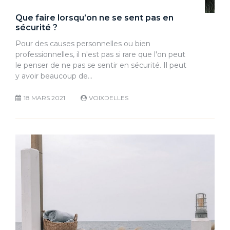
Que faire lorsqu’on ne se sent pas en
sécurité ?
Pour des causes personnelles ou bien
professionnelles, il n'est pas si rare que l'on peut
le penser de ne pas se sentir en sécurité. Il peut
y avoir beaucoup de…
18 MARS 2021
VOIXDELLES