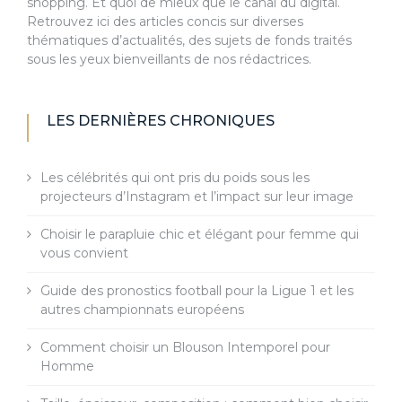
shopping. Et quoi de mieux que le canal du digital.
Retrouvez ici des articles concis sur diverses
thématiques d’actualités, des sujets de fonds traités
sous les yeux bienveillants de nos rédactrices.
LES DERNIÈRES CHRONIQUES
Les célébrités qui ont pris du poids sous les
projecteurs d’Instagram et l’impact sur leur image
Choisir le parapluie chic et élégant pour femme qui
vous convient
Guide des pronostics football pour la Ligue 1 et les
autres championnats européens
Comment choisir un Blouson Intemporel pour
Homme