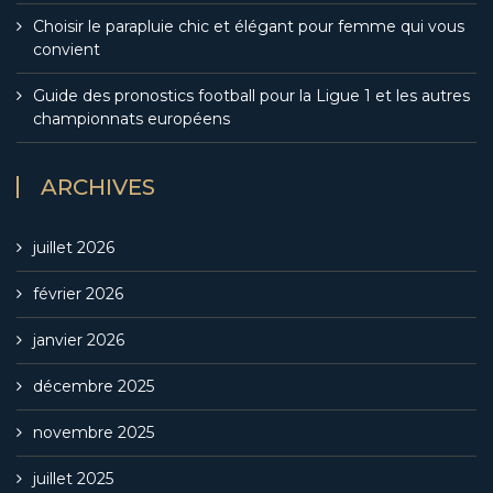
Choisir le parapluie chic et élégant pour femme qui vous
convient
Guide des pronostics football pour la Ligue 1 et les autres
championnats européens
ARCHIVES
juillet 2026
février 2026
janvier 2026
décembre 2025
novembre 2025
juillet 2025