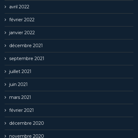
avril 2022
février 2022
janvier 2022
décembre 2021
septembre 2021
juillet 2021
juin 2021
mars 2021
février 2021
décembre 2020
novembre 2020