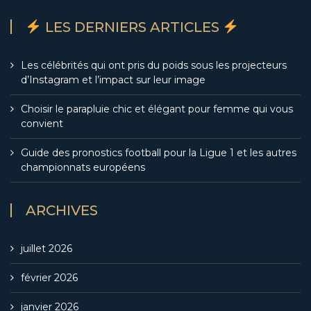
LES DERNIERS ARTICLES
Les célébrités qui ont pris du poids sous les projecteurs
d’Instagram et l’impact sur leur image
Choisir le parapluie chic et élégant pour femme qui vous
convient
Guide des pronostics football pour la Ligue 1 et les autres
championnats européens
ARCHIVES
juillet 2026
février 2026
janvier 2026