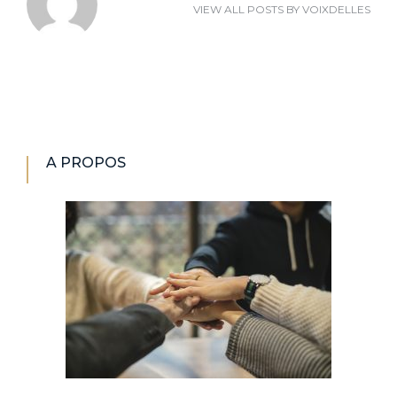
VIEW ALL POSTS BY
VOIXDELLES
A PROPOS