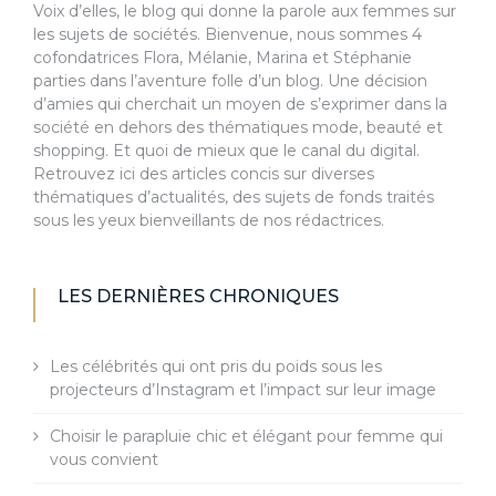
Voix d’elles, le blog qui donne la parole aux femmes sur
les sujets de sociétés. Bienvenue, nous sommes 4
cofondatrices Flora, Mélanie, Marina et Stéphanie
parties dans l’aventure folle d’un blog. Une décision
d’amies qui cherchait un moyen de s’exprimer dans la
société en dehors des thématiques mode, beauté et
shopping. Et quoi de mieux que le canal du digital.
Retrouvez ici des articles concis sur diverses
thématiques d’actualités, des sujets de fonds traités
sous les yeux bienveillants de nos rédactrices.
LES DERNIÈRES CHRONIQUES
Les célébrités qui ont pris du poids sous les
projecteurs d’Instagram et l’impact sur leur image
Choisir le parapluie chic et élégant pour femme qui
vous convient