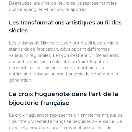
Béatitudes, enrichie de fleurs de lys représentant les
quatre évangiles et les douze apôtres.
Les transformations artistiques au fil des
siècles
Les artisans de Nîmes et Lyon ont établi les premiers
standards de fabrication, développant différentes
variations régionales. Le bijou s'est enrichi d'éléments
décoratifs comme la colombe du Saint-Esprit en
pendentif ou parfois une larme, créant ainsi un
patrimoine artisanal unique transmis de génération en
génération.
La croix huguenote dans l'art de la
bijouterie française
La croix huguenote représente un emblème majeur de
l'identité protestante française depuis le XVIe siècle. Ce
bijou religieux, créé après la révocation de l'édit de