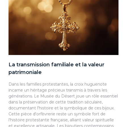
La transmission familiale et la valeur
patrimoniale
Dans les familles protestantes, la croix huguenote
incarne un héritage précieux transmis à travers les
générations. Le Musée du Désert joue un rôle essentiel
dans la préservation de cette tradition séculaire,
documentant l'histoire et la symbolique de ces bijoux.
Cette pièce d'orfèvrerie reste un symbole fort de
l'histoire protestante française, alliant valeur spirituelle
et excellence artisanale. Les bijoutiers contemporains