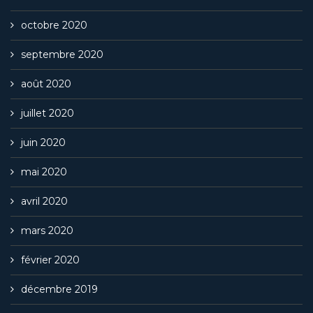
octobre 2020
septembre 2020
août 2020
juillet 2020
juin 2020
mai 2020
avril 2020
mars 2020
février 2020
décembre 2019