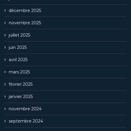
décembre 2025
novembre 2025
juillet 2025
juin 2025
avril 2025
mars 2025
février 2025
janvier 2025
novembre 2024
septembre 2024