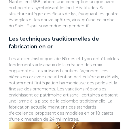
Nantes en 1688, arbore une conception unique avec
huit pointes, symbolisant les huit Béatitudes. Sa
structure intègre des fleurs de lys, évoquant les quatre
évangiles et les douze apôtres, ainsi qu'une colombe
du Saint-Esprit suspendue en pendentif.
Les techniques traditionnelles de
fabrication en or
Les ateliers historiques de Nîmes et Lyon ont établi les
fondements artisanaux de la création des croix
huguenotes. Les artisans bijoutiers façonnent ces
pièces en or avec une attention particulière aux détails,
notamment l'intégration harmonieuse des perles et la
finesse des ornements. Les variations régionales
enrichissent ce patrimoine artisanal, certaines arborant
une larme à la place de la colombe traditionnelle. La
fabrication actuelle maintient ces standards
d'excellence, proposant des modèles en or 18 carats
d'une dimension de 24 millimètres.