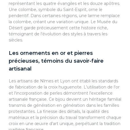
représentant les quatre évangiles et les douze apôtres.
Une colombe, symbole du Saint-Esprit, orne le
pendentif. Dans certaines régions, une larme remplace
la colombe, créant une variation unique. Le Musée du
Désert garde précieusement cette histoire riche,
témoignant de l'évolution des styles à travers les
siècles.
Les ornements en or et pierres
précieuses, témoins du savoir-faire
artisanal
Les artisans de Nîmes et Lyon ont établi les standards
de fabrication de la croix huguenote. L'utilisation de l'or
et l'incorporation de perles démontrent l'excellence
artisanale française. Ce bijou devient un héritage familial
transmis de génération en génération dans les familles
protestantes. La finesse des détails, la qualité des
matériaux et la précision du travail transforment chaque
croix en une œuvre d'art unique, perpétuant la tradition
joaillière française.