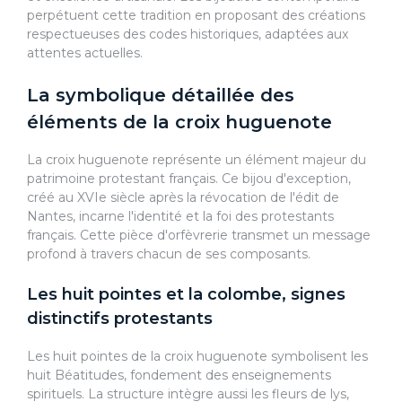
perpétuent cette tradition en proposant des créations
respectueuses des codes historiques, adaptées aux
attentes actuelles.
La symbolique détaillée des
éléments de la croix huguenote
La croix huguenote représente un élément majeur du
patrimoine protestant français. Ce bijou d'exception,
créé au XVIe siècle après la révocation de l'édit de
Nantes, incarne l'identité et la foi des protestants
français. Cette pièce d'orfèvrerie transmet un message
profond à travers chacun de ses composants.
Les huit pointes et la colombe, signes
distinctifs protestants
Les huit pointes de la croix huguenote symbolisent les
huit Béatitudes, fondement des enseignements
spirituels. La structure intègre aussi les fleurs de lys,