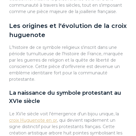
communauté à travers les siècles, tout en s'imposant
comme une pièce majeure de la joaillerie française.
Les origines et l'évolution de la croix
huguenote
L'histoire de ce symbole religieux s'inscrit dans une
période tumultueuse de l'histoire de France, marquée
par les guerres de religion et la quête de liberté de
conscience. Cette pièce d'orfèvrerie est devenue un
emblème identitaire fort pour la communauté
protestante.
La naissance du symbole protestant au
XVIe siècle
Le XVIe siècle voit l'émergence d'un bijou unique, la
croix Huguenote en or
, qui devient rapidement un
signe distinctif pour les protestants français. Cette
création artistique arbore huit pointes symbolisant les