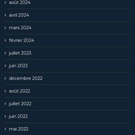
août 2024
avril 2024
mars 2024
février 2024
juillet 2023
juin 2023
décembre 2022
août 2022
juillet 2022
juin 2022
mai 2022