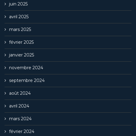
juin 2025
avril 2025
mars 2025
février 2025
janvier 2025
novembre 2024
septembre 2024
août 2024
avril 2024
mars 2024
février 2024