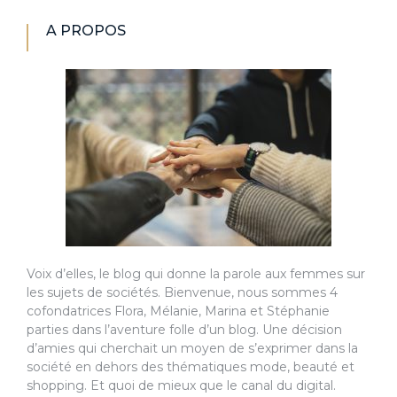
A PROPOS
Voix d’elles, le blog qui donne la parole aux femmes sur
les sujets de sociétés. Bienvenue, nous sommes 4
cofondatrices Flora, Mélanie, Marina et Stéphanie
parties dans l’aventure folle d’un blog. Une décision
d’amies qui cherchait un moyen de s’exprimer dans la
société en dehors des thématiques mode, beauté et
shopping. Et quoi de mieux que le canal du digital.