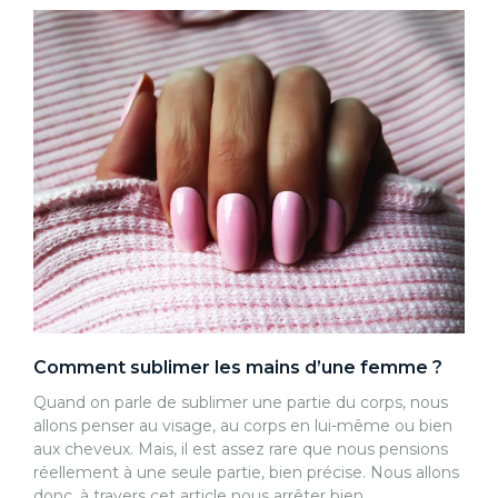
Comment sublimer les mains d’une femme ?
Quand on parle de sublimer une partie du corps, nous
allons penser au visage, au corps en lui-même ou bien
aux cheveux. Mais, il est assez rare que nous pensions
réellement à une seule partie, bien précise. Nous allons
donc, à travers cet article nous arrêter bien