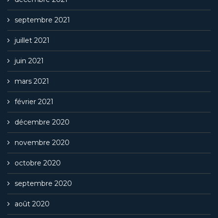
septembre 2021
juillet 2021
juin 2021
mars 2021
février 2021
décembre 2020
novembre 2020
octobre 2020
septembre 2020
août 2020