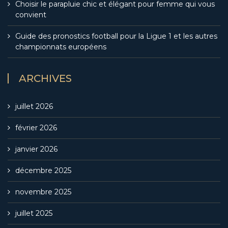
Choisir le parapluie chic et élégant pour femme qui vous
convient
Guide des pronostics football pour la Ligue 1 et les autres
championnats européens
ARCHIVES
juillet 2026
février 2026
janvier 2026
décembre 2025
novembre 2025
juillet 2025