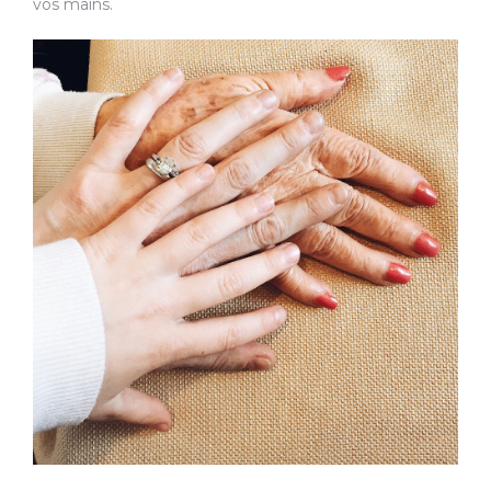
vos mains.