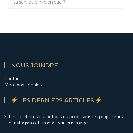
sa serviette hygiénique ?
NOUS JOINDRE
Contact
Mentions Légales
LES DERNIERS ARTICLES
Les célébrités qui ont pris du poids sous les projecteurs
d’Instagram et l’impact sur leur image