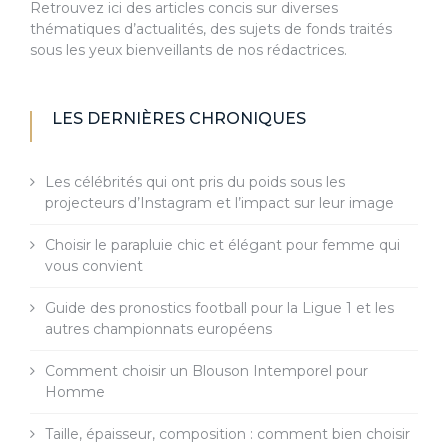
Retrouvez ici des articles concis sur diverses
thématiques d’actualités, des sujets de fonds traités
sous les yeux bienveillants de nos rédactrices.
LES DERNIÈRES CHRONIQUES
Les célébrités qui ont pris du poids sous les
projecteurs d’Instagram et l’impact sur leur image
Choisir le parapluie chic et élégant pour femme qui
vous convient
Guide des pronostics football pour la Ligue 1 et les
autres championnats européens
Comment choisir un Blouson Intemporel pour
Homme
Taille, épaisseur, composition : comment bien choisir