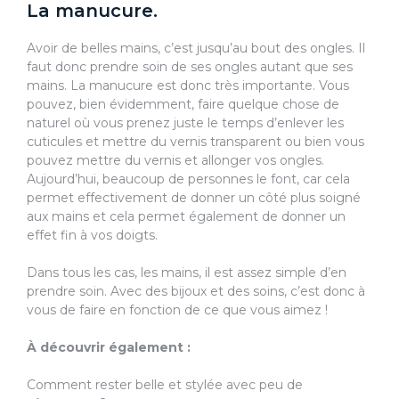
La manucure.
Avoir de belles mains, c’est jusqu’au bout des ongles. Il
faut donc prendre soin de ses ongles autant que ses
mains. La manucure est donc très importante. Vous
pouvez, bien évidemment, faire quelque chose de
naturel où vous prenez juste le temps d’enlever les
cuticules et mettre du vernis transparent ou bien vous
pouvez mettre du vernis et allonger vos ongles.
Aujourd’hui, beaucoup de personnes le font, car cela
permet effectivement de donner un côté plus soigné
aux mains et cela permet également de donner un
effet fin à vos doigts.
Dans tous les cas, les mains, il est assez simple d’en
prendre soin. Avec des bijoux et des soins, c’est donc à
vous de faire en fonction de ce que vous aimez !
À découvrir également :
Comment rester belle et stylée avec peu de