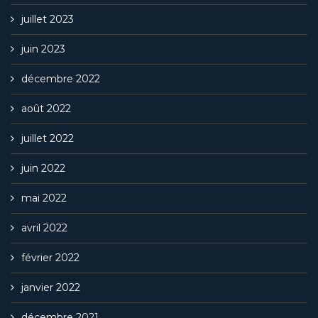
juillet 2023
juin 2023
décembre 2022
août 2022
juillet 2022
juin 2022
mai 2022
avril 2022
février 2022
janvier 2022
décembre 2021