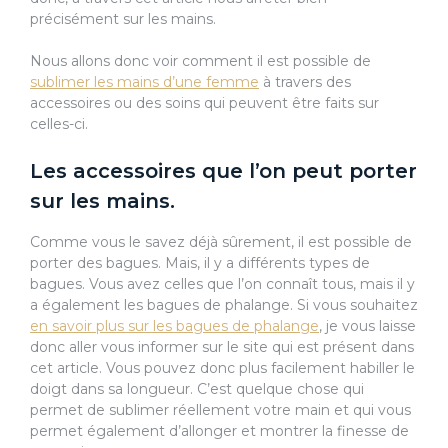
précisément sur les mains.
Nous allons donc voir comment il est possible de
sublimer les mains d’une femme
à travers des
accessoires ou des soins qui peuvent être faits sur
celles-ci.
Les accessoires que l’on peut porter
sur les mains.
Comme vous le savez déjà sûrement, il est possible de
porter des bagues. Mais, il y a différents types de
bagues. Vous avez celles que l’on connaît tous, mais il y
a également les bagues de phalange. Si vous souhaitez
en savoir plus sur les bagues de phalange
, je vous laisse
donc aller vous informer sur le site qui est présent dans
cet article. Vous pouvez donc plus facilement habiller le
doigt dans sa longueur. C’est quelque chose qui
permet de sublimer réellement votre main et qui vous
permet également d’allonger et montrer la finesse de