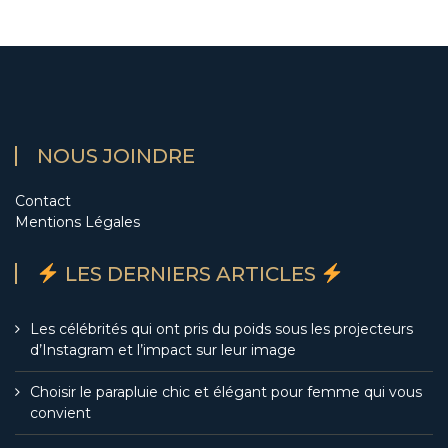
NOUS JOINDRE
Contact
Mentions Légales
LES DERNIERS ARTICLES
Les célébrités qui ont pris du poids sous les projecteurs
d’Instagram et l’impact sur leur image
Choisir le parapluie chic et élégant pour femme qui vous
convient