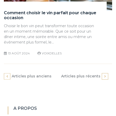
Comment choisir le vin parfait pour chaque
occasion
Choisir le bon vin peut transformer toute occasion
en un moment mémorable. Que ce soit pour un
dîner intime, une soirée entre amis ou même un
événement plus formel, le…
13 AOÛT 2024
VOIXDELLES
Navigation
Articles plus anciens
Articles plus récents
des
articles
A PROPOS