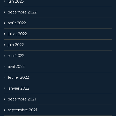
juin 2023
décembre 2022
août 2022
juillet 2022
juin 2022
mai 2022
avril 2022
février 2022
janvier 2022
décembre 2021
septembre 2021