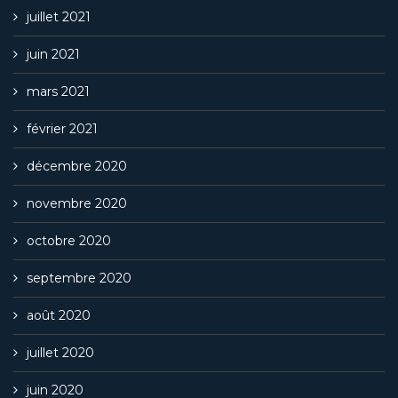
juillet 2021
juin 2021
mars 2021
février 2021
décembre 2020
novembre 2020
octobre 2020
septembre 2020
août 2020
juillet 2020
juin 2020