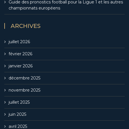
Guide des pronostics football pour la Ligue 1 et les autres
championnats européens
ARCHIVES
juillet 2026
février 2026
janvier 2026
décembre 2025
novembre 2025
juillet 2025
juin 2025
avril 2025