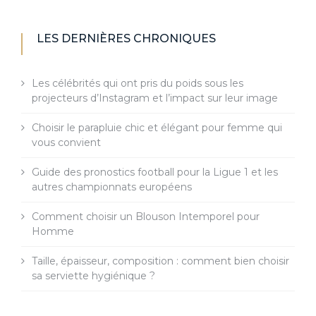
LES DERNIÈRES CHRONIQUES
Les célébrités qui ont pris du poids sous les
projecteurs d’Instagram et l’impact sur leur image
Choisir le parapluie chic et élégant pour femme qui
vous convient
Guide des pronostics football pour la Ligue 1 et les
autres championnats européens
Comment choisir un Blouson Intemporel pour
Homme
Taille, épaisseur, composition : comment bien choisir
sa serviette hygiénique ?