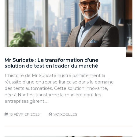
Mr Suricate : La transformation d’une
solution de test en leader du marché
L'histoire de Mr Suricate illustre parfaitement la
réussite d'une entreprise française dans le domaine
des tests automatisés. Cette solution innovante,
née à Nantes, transforme la manière dont les
entreprises gèrent…
13 FÉVRIER 2025
VOIXDELLES