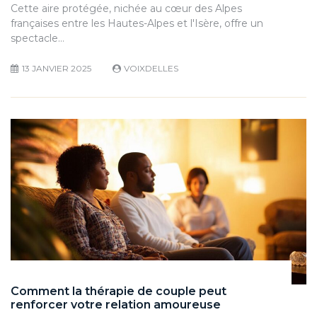
Cette aire protégée, nichée au cœur des Alpes
françaises entre les Hautes-Alpes et l'Isère, offre un
spectacle…
13 JANVIER 2025
VOIXDELLES
Comment la thérapie de couple peut
renforcer votre relation amoureuse