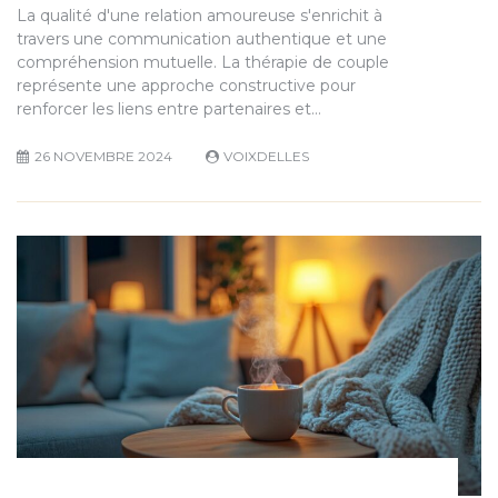
La qualité d'une relation amoureuse s'enrichit à
travers une communication authentique et une
compréhension mutuelle. La thérapie de couple
représente une approche constructive pour
renforcer les liens entre partenaires et…
26 NOVEMBRE 2024
VOIXDELLES