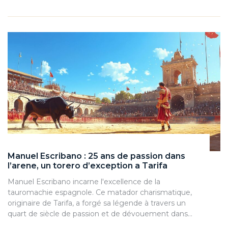
Manuel Escribano : 25 ans de passion dans
l’arene, un torero d’exception a Tarifa
Manuel Escribano incarne l'excellence de la
tauromachie espagnole. Ce matador charismatique,
originaire de Tarifa, a forgé sa légende à travers un
quart de siècle de passion et de dévouement dans…