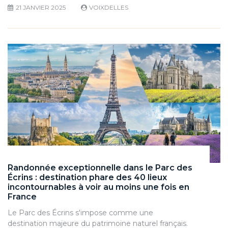
21 JANVIER 2025
VOIXDELLES
Randonnée exceptionnelle dans le Parc des
Écrins : destination phare des 40 lieux
incontournables à voir au moins une fois en
France
Le Parc des Écrins s'impose comme une
destination majeure du patrimoine naturel français.