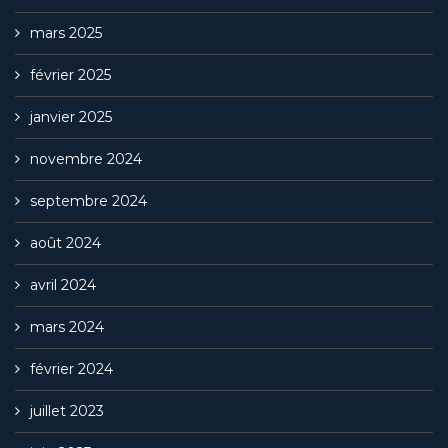
mars 2025
février 2025
janvier 2025
novembre 2024
septembre 2024
août 2024
avril 2024
mars 2024
février 2024
juillet 2023