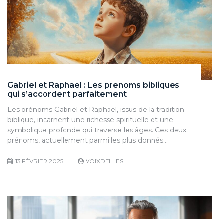
Gabriel et Raphael : Les prenoms bibliques
qui s’accordent parfaitement
Les prénoms Gabriel et Raphaël, issus de la tradition
biblique, incarnent une richesse spirituelle et une
symbolique profonde qui traverse les âges. Ces deux
prénoms, actuellement parmi les plus donnés…
13 FÉVRIER 2025
VOIXDELLES