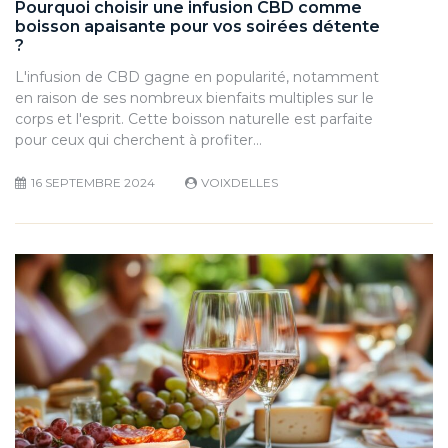
Pourquoi choisir une infusion CBD comme
boisson apaisante pour vos soirées détente
?
L'infusion de CBD gagne en popularité, notamment
en raison de ses nombreux bienfaits multiples sur le
corps et l'esprit. Cette boisson naturelle est parfaite
pour ceux qui cherchent à profiter…
16 SEPTEMBRE 2024
VOIXDELLES