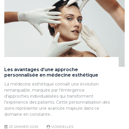
Les avantages d’une approche
personnalisée en médecine esthétique
La médecine esthétique connaît une évolution
remarquable, marquée par l'émergence
d'approches individualisées qui transforment
l'expérience des patients. Cette personnalisation des
soins représente une avancée majeure dans ce
domaine en constante…
23 JANVIER 2025
VOIXDELLES