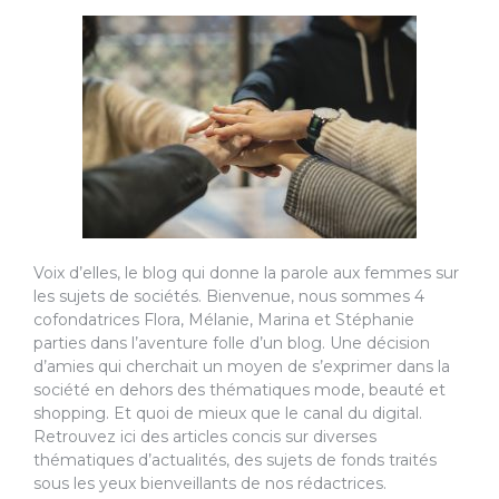
Voix d’elles, le blog qui donne la parole aux femmes sur
les sujets de sociétés. Bienvenue, nous sommes 4
cofondatrices Flora, Mélanie, Marina et Stéphanie
parties dans l’aventure folle d’un blog. Une décision
d’amies qui cherchait un moyen de s’exprimer dans la
société en dehors des thématiques mode, beauté et
shopping. Et quoi de mieux que le canal du digital.
Retrouvez ici des articles concis sur diverses
thématiques d’actualités, des sujets de fonds traités
sous les yeux bienveillants de nos rédactrices.